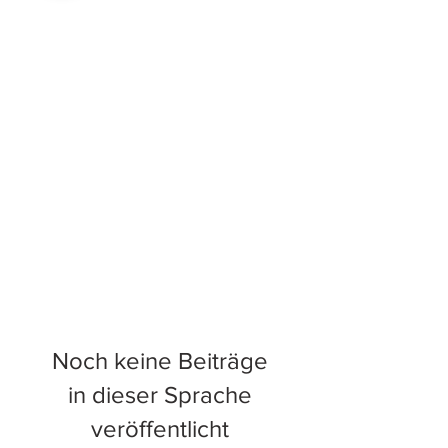
Noch keine Beiträge
in dieser Sprache
veröffentlicht