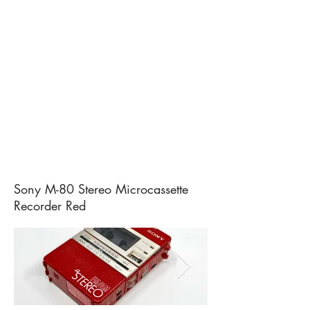
Sony M-80 Stereo Microcassette
Recorder Red