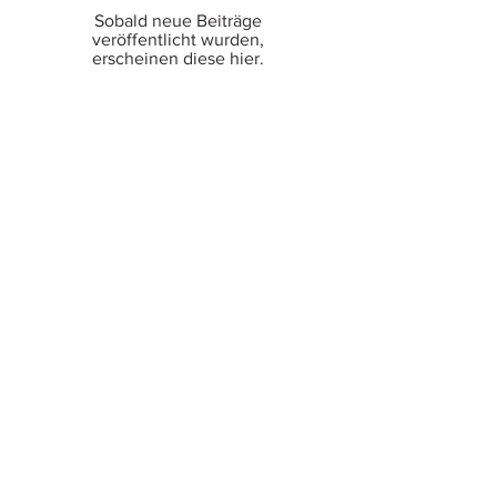
Sobald neue Beiträge
veröffentlicht wurden,
erscheinen diese hier.