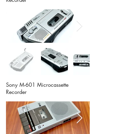
Sony M-601 Microcassette
Recorder