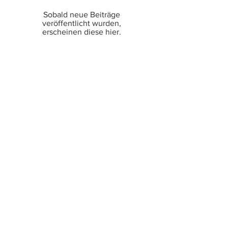
Sobald neue Beiträge
veröffentlicht wurden,
erscheinen diese hier.