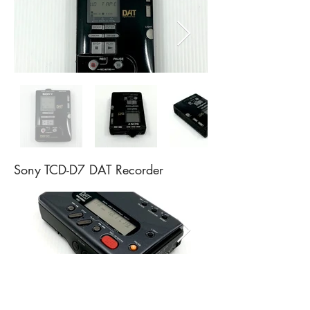
Sony TCD-D7 DAT Recorder