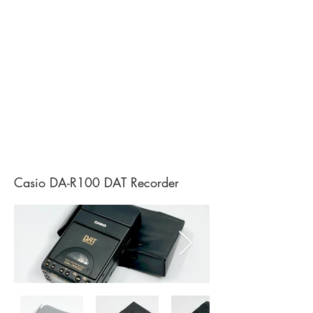
Casio DA-R100 DAT Recorder