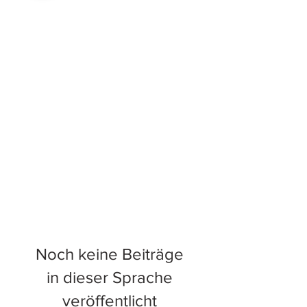
Noch keine Beiträge
in dieser Sprache
veröffentlicht