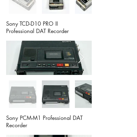
Sony TCD-D10 PRO II
Professional DAT Recorder
Sony PCM-M1 Professional DAT
Recorder