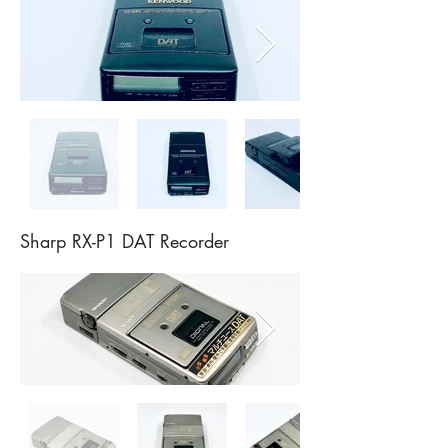
Sharp RX-P1 DAT Recorder