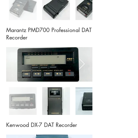
Marantz PMD700 Professional DAT
Recorder
Kenwood DX-7 DAT Recorder