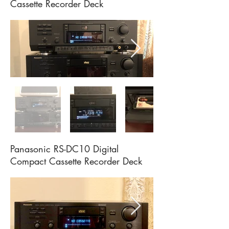
Cassette Recorder Deck
Panasonic RS-DC10 Digital
Compact Cassette Recorder Deck