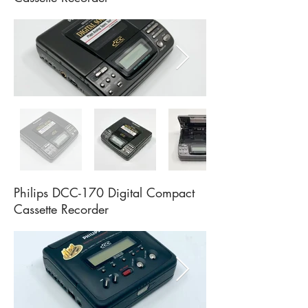
Philips DCC-170 Digital Compact
Cassette Recorder