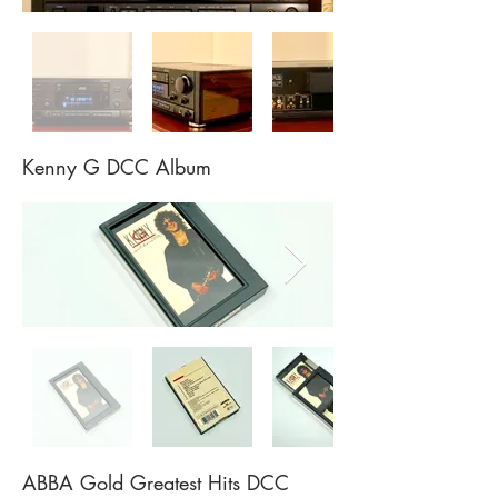
Kenny G DCC Album
ABBA Gold Greatest Hits DCC