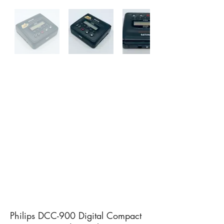
Philips DCC-900 Digital Compact