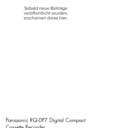
Sobald neue Beiträge
veröffentlicht wurden,
erscheinen diese hier.
Panasonic RQ-DP7 Digital Compact
Cassette Recorder