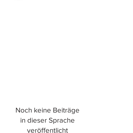
Noch keine Beiträge
in dieser Sprache
veröffentlicht